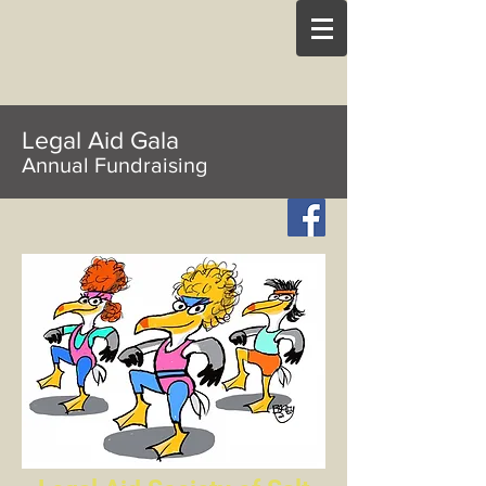
Legal Aid Gala
Annual Fundraising