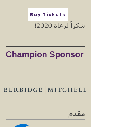
Buy Tickets
شكراً لرعاة 2020!
Champion Sponsor
مقدم