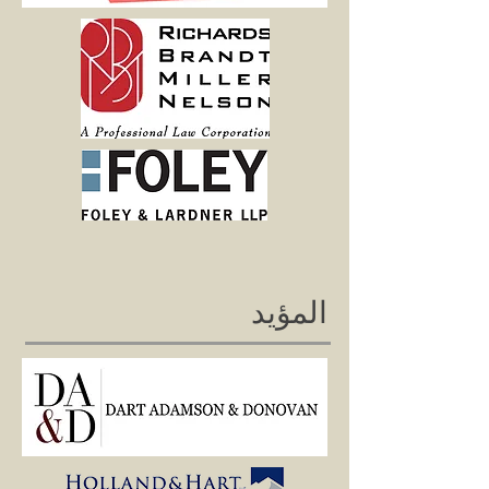
المؤيد