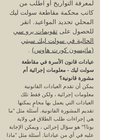
لمعرفة التواريخ أو اطلب من
كاتب محكمة مقاطعة سولت ليك
المحلي تحديد المواعيد. انقر
للحصول على
تقويمات برو سي
الحالية في سولت ليك سيتي
(ماثيسون كورت هاوس)
.
عيادات قانون الأسرة في مقاطعة
سولت ليك -
معلومات إجرائية
أم
مشورة قانونية؟
يمكن أن تقدم العيادات القانونية
معلومات إجرائية ، ولكن فقط تلك
العيادات التي يعمل بها محامٍ يمكنها
تقديم المشورة القانونية. أسئلة مثل "ما
هي إجراءات طلب الطلاق في ولاية
يوتا؟" هو سؤال إجرائي ، ويمكن الإجابة
عليه في أي من عياداتنا. أسئلة مثل "ماذا