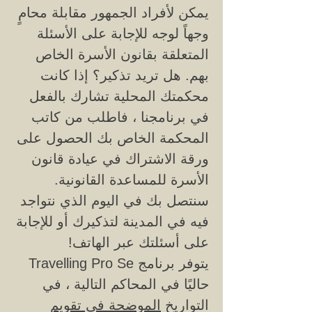
يمكن لأفراد الجمهور مقابلة محامٍ
وجهاً لوجه للإجابة على الأسئلة
المتعلقة بقانون الأسرة الخاص
بهم. هل تريد تذكير؟ إذا كانت
محكمتك المحلية تشارك بالفعل
في برنامجنا ، فاطلب من كاتب
المحكمة الخاص بك الحصول على
ورقة الاشتراك في عيادة قانون
الأسرة للمساعدة القانونية.
سنتصل بك في اليوم الذي نتواجد
فيه في المدينة لتذكيرك أو للإجابة
على أسئلتك عبر الهاتف!
يتوفر برنامج Travelling Pro Se
حاليًا في المحاكم التالية ، في
التواريخ
الموضحة في تقويم