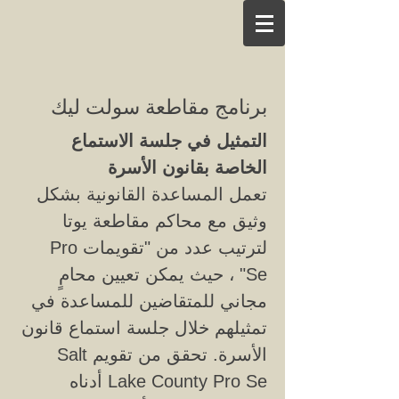
برنامج مقاطعة سولت ليك
التمثيل في جلسة الاستماع
الخاصة بقانون الأسرة
تعمل المساعدة القانونية بشكل
وثيق مع محاكم مقاطعة يوتا
لترتيب عدد من "تقويمات Pro
Se" ، حيث يمكن تعيين محامٍ
مجاني للمتقاضين للمساعدة في
تمثيلهم خلال جلسة استماع قانون
الأسرة. تحقق من تقويم Salt
Lake County Pro Se أدناه