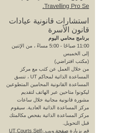
Travelling Pro Se.
استشارات قانونية عيادات
قانون الأسرة
برنامج محامي اليوم
11:00 صباحًا - 5:00 مساءً ، من الإثنين
إلى الخميس
(مكتب افتراضي)
من خلال العمل عن كثب مع مركز
المساعدة الذاتية لمحاكم UT ، تنسق
المساعدة القانونية المحامين المتطوعين
ليكونوا متاحين عبر الهاتف لتقديم
مشورة قانونية مجانية خلال ساعات
مركز المساعدة الذاتية العادية. سيقوم
مركز المساعدة الذاتية بفحص مكالمتك
قبل التحويل.
قم بزيارة
صفحة ويب UT Courts Self-