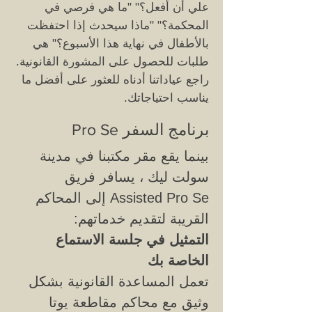
علي أن أفعل؟" "ما هي فرصي في
المحكمة؟" "ماذا سيحدث إذا احتفظت
بالأطفال في نهاية هذا الأسبوع؟" هي
طلبات للحصول على المشورة القانونية.
راجع عياداتنا أدناه للعثور على أفضل ما
يناسب احتياجاتك.
برنامج السفر Pro Se
بينما يقع مقر مكتبنا في مدينة
سولت ليك ، يسافر فريق
Assisted Pro Se إلى المحاكم
القريبة لتقديم خدماتهم:
التمثيل في جلسة الاستماع
الخاصة بك
تعمل المساعدة القانونية بشكل
وثيق مع محاكم مقاطعة يوتا